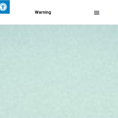
Warning