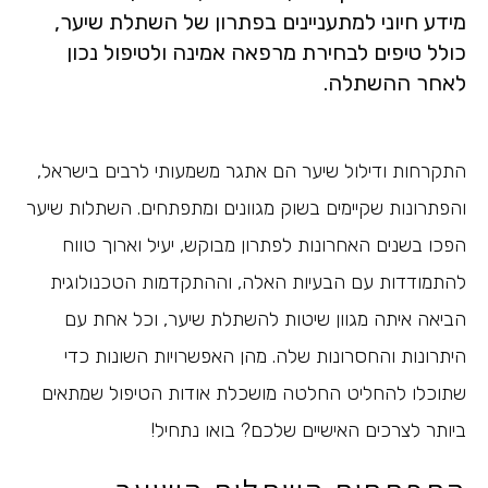
מידע חיוני למתעניינים בפתרון של השתלת שיער,
כולל טיפים לבחירת מרפאה אמינה ולטיפול נכון
לאחר ההשתלה.
התקרחות ודילול שיער הם אתגר משמעותי לרבים בישראל,
והפתרונות שקיימים בשוק מגוונים ומתפתחים. השתלות שיער
הפכו בשנים האחרונות לפתרון מבוקש, יעיל וארוך טווח
להתמודדות עם הבעיות האלה, וההתקדמות הטכנולוגית
הביאה איתה מגוון שיטות להשתלת שיער, וכל אחת עם
היתרונות והחסרונות שלה. מהן האפשרויות השונות כדי
שתוכלו להחליט החלטה מושכלת אודות הטיפול שמתאים
ביותר לצרכים האישיים שלכם? בואו נתחיל!