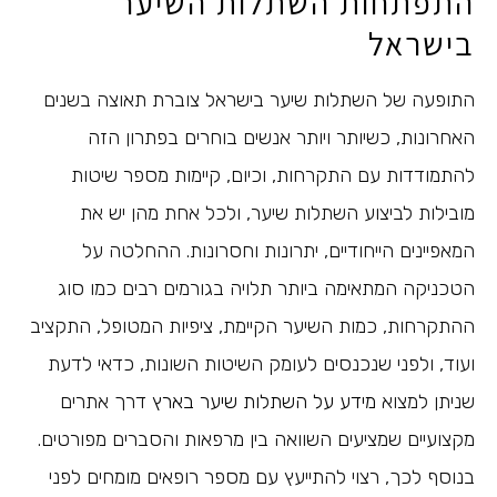
התפתחות השתלות השיער
בישראל
התופעה של השתלות שיער בישראל צוברת תאוצה בשנים
האחרונות, כשיותר ויותר אנשים בוחרים בפתרון הזה
להתמודדות עם התקרחות, וכיום, קיימות מספר שיטות
מובילות לביצוע השתלות שיער, ולכל אחת מהן יש את
המאפיינים הייחודיים, יתרונות וחסרונות. ההחלטה על
הטכניקה המתאימה ביותר תלויה בגורמים רבים כמו סוג
ההתקרחות, כמות השיער הקיימת, ציפיות המטופל, התקציב
ועוד, ולפני שנכנסים לעומק השיטות השונות, כדאי לדעת
שניתן למצוא
מידע על השתלות שיער בארץ
דרך אתרים
מקצועיים שמציעים השוואה בין מרפאות והסברים מפורטים.
בנוסף לכך, רצוי להתייעץ עם מספר רופאים מומחים לפני