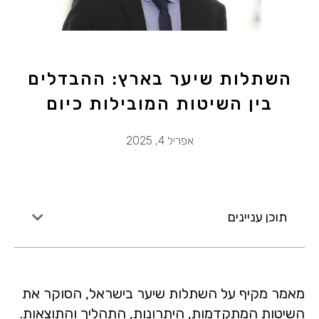
השתלות שיער בארץ: ההבדלים
בין השיטות המובילות כיום
אפריל 4, 2025
תוכן עניינים
מאמר מקיף על השתלות שיער בישראל, הסוקר את
השיטות המתקדמות, היתרונות, התהליך והתוצאות.