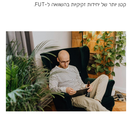
קטן יותר של יחידות זקיקיות בהשוואה ל-FUT.