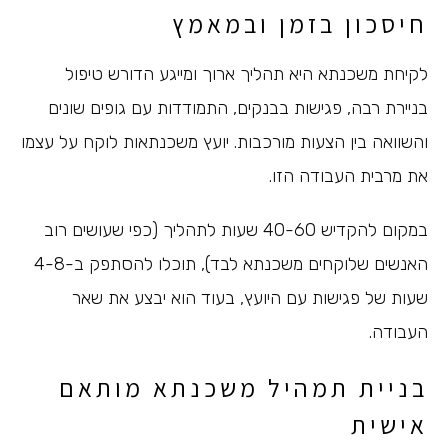
חיסכון בזמן ובמאמץ
לקיחת משכנתא היא תהליך ארוך ומייגע הדורש טיפול
בניירת רבה, פגישות בבנקים, התמודדות עם גופים שונים
והשוואה בין הצעות מורכבות. יועץ משכנתאות לוקח על עצמו
את מרבית העבודה הזו.
במקום להקדיש 40-60 שעות לתהליך (כפי שעושים רוב
האנשים שלוקחים משכנתא לבד), תוכלו להסתפק ב-4-8
שעות של פגישות עם היועץ, בעוד הוא יבצע את שאר
העבודה.
בניית תמהיל משכנתא מותאם
אישית