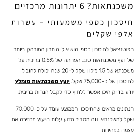
משכנתאות? 6 יתרונות מרכזיים
חיסכון כספי משמעותי – עשרות
אלפי שקלים
הפוטנציאל לחיסכון כספי הוא אולי היתרון המובהק ביותר
של יועץ משכנתאות טוב. הפחתה של 0.5% בריבית על
משכנתא של 1.5 מיליון שקל ל-20 שנה יכולה להוביל
לחיסכון של כ-75,000 שקל.
יועץ משכנתאות מומלץ
יודע בדיוק היכן אפשר ללחוץ כדי לקבל הנחות בריבית.
הנתונים מראים שהחיסכון הממוצע עומד על כ-70,000
שקל למשכנתא, וזה מסביר מדוע עלות הייעוץ מחזירה את
עצמה במהירות.