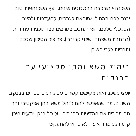
משכנתא מורכבת ממסלולים שונים. יועץ משכנתאות טוב
יבנה לכם תמהיל שמותאם לצרכים, להעדפות ולמצב
הכלכלי שלכם. הוא יתחשב בגורמים כמו תוכניות עתידיות
(הרחבת משפחה, שינויי קריירה), פרופיל הסיכון שלכם
ותחזיות לגבי השוק.
ניהול משא ומתן מקצועי עם
הבנקים
יועצי משכנתאות מקיימים קשרים עם גורמים בכירים בבנקים
השונים, מה שמאפשר להם לנהל משא ומתן אפקטיבי יותר.
הם מכירים את המדיניות הפנימית של כל בנק ויודעים היכן
קיימת גמישות ואיפה לא כדאי להתעקש.