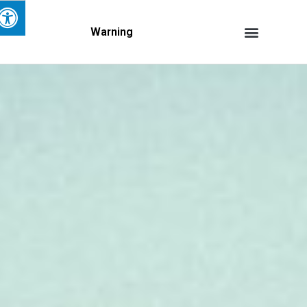
Warning