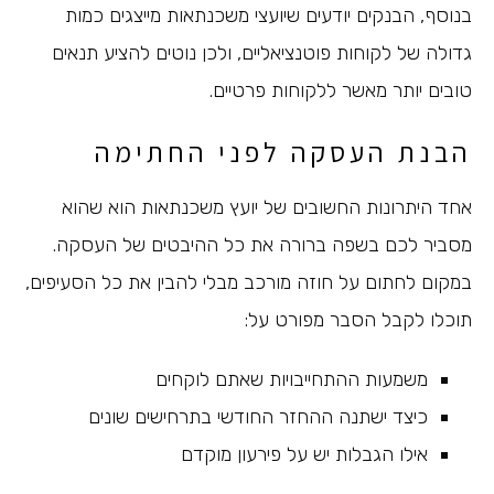
בנוסף, הבנקים יודעים שיועצי משכנתאות מייצגים כמות
גדולה של לקוחות פוטנציאליים, ולכן נוטים להציע תנאים
טובים יותר מאשר ללקוחות פרטיים.
הבנת העסקה לפני החתימה
אחד היתרונות החשובים של יועץ משכנתאות הוא שהוא
מסביר לכם בשפה ברורה את כל ההיבטים של העסקה.
במקום לחתום על חוזה מורכב מבלי להבין את כל הסעיפים,
תוכלו לקבל הסבר מפורט על:
משמעות ההתחייבויות שאתם לוקחים
כיצד ישתנה ההחזר החודשי בתרחישים שונים
אילו הגבלות יש על פירעון מוקדם