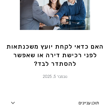
האם כדאי לקחת יועץ משכנתאות
לפני רכישת דירה או שאפשר
להסתדר לבד?
נובמבר 5, 2025
תוכן עניינים