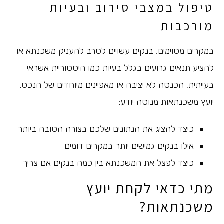
טיפול במצבי סירוב ובעיות
מורכבות
במקרים מסוימים, בנקים עשויים לסרב להעניק משכנתא או
להציע תנאים גרועים בגלל בעיות כמו היסטוריית אשראי
בעייתית, הכנסה לא יציבה או מאפיינים מיוחדים של הנכס.
יועץ משכנתאות מנוסה יודע:
כיצד להציג את הנתונים שלכם בצורה הטובה ביותר
אילו בנקים גמישים יותר במקרים דומים
כיצד לפצל את המשכנתא בין כמה בנקים אם צריך
מתי כדאי לקחת יועץ
משכנתאות?