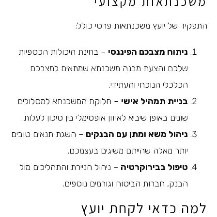
משכנתאות מקצועי
התפקיד של יועץ משכנתאות פרטי כולל:
ניתוח מצבכם הפיננסי
– בחינת היכולות הכספיות
שלכם והצעת מבנה משכנתא שמתאים למצבכם
הכלכלי הנוכחי והעתידי.
בניית תמהיל אישי
– חלוקת המשכנתא למסלולים
שונים באופן שיביא לאיזון אופטימלי בין סיכון לעלות.
ניהול משא ומתן עם הבנקים
– השגת תנאים טובים
יותר מאלה שהייתם משיגים בעצמכם.
טיפול בבירוקרטיה
– ניהול הניירת והתהליכים מול
הבנק, חברות הביטוח וגורמים נוספים.
למה כדאי לקחת יועץ