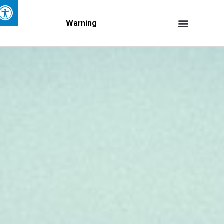
Warning