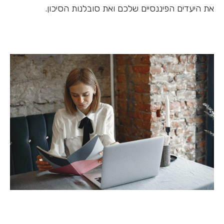
את היעדים הפיננסיים שלכם ואת סובלנות הסיכון.