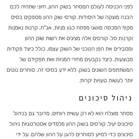
לפני הכניסה לעולם המסחר בשוק ההון, חיוני שתהיה לכם
הבנה מוצקה של היסודות. קורסי שוק ההון מספקים בסיס
מקיף המכסה מושגי מפתח כגון מניות, אג"ח, קרנות נאמנות
וקרנות סל. קורסים אלה מציגים את
רשות שוק ההון
ומסבירים את הפן הטכני של השוק עצמו, כולל כיצד פקודות
מבוצעות, כיצד נקבעים מחירי המניות ואת תפקידם של
המשתתפים השונים בשוק. ללא ידע בסיסי זה, סוחרים נוטים
יותר לעשות טעויות יקרות.
ניהול סיכונים
מסחר מוצלח הוא לא רק עשיית רווחים, מדובר גם בניהול
סיכונים יעיל. קורסים בשוק ההון מלמדים אסטרטגיות ניהול
סיכונים כדי לסייע לסוחרים להגן על ההון שלהם. על ידי