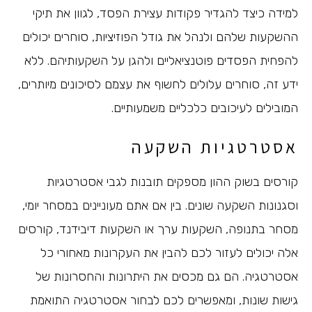
למידה כיצד להגדיר פקודות עצירת הפסד, לגוון את תיקי
ההשקעות שלהם ולנהל את גודל הפוזיציות, סוחרים יכולים
להפחית הפסדים פוטנציאליים ולהגן על השקעותיהם. ללא
ידע זה, סוחרים עלולים לחשוף את עצמם לסיכונים מיותרים,
המובילים לעיכובים כלכליים משמעותיים.
אסטרטגיות השקעה
קורסים בשוק ההון מספקים תובנות לגבי אסטרטגיות
וסגנונות השקעה שונים. בין אם אתם מעוניינים במסחר יומי,
מסחר בתנופה, השקעות ערך או השקעות דיבידנד, קורסים
אלה יכולים לעזור לכם להבין את העקרונות מאחורי כל
אסטרטגיה. הם גם מכסים את היתרונות והחסרונות של
גישות שונות, ומאפשרים לכם לבחור אסטרטגיה התואמת