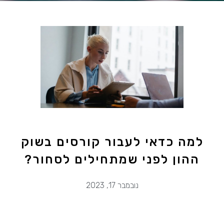
למה כדאי לעבור קורסים בשוק
ההון לפני שמתחילים לסחור?
נובמבר 17, 2023