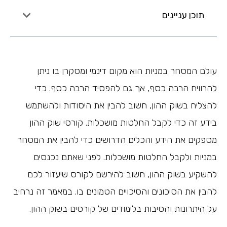
תוכן עניינים
עולם המסחר במניות הוא מקום דינמי ומסקרן בו ניתן
להרוויח הרבה כסף, אך גם להפסיד הרבה כסף. כדי
להצליח בשוק ההון, חשוב להבין את היסודות ולהשתמש
בידע זה כדי לקבל החלטות מושכלות. קורסי שוק ההון
מספקים את הידע והכלים הדרושים כדי להבין את המסחר
במניות ולקבל החלטות מושכלות. לפני שאתם נכנסים
להשקיע בשוק ההון, חשוב להירשם לקורס שיעזור לכם
להבין את הסיכונים והסיכויים הטמונים בו. במאמר זה נרחיב
על היתרונות והסיבות בלימודים של קורסים בשוק ההון.