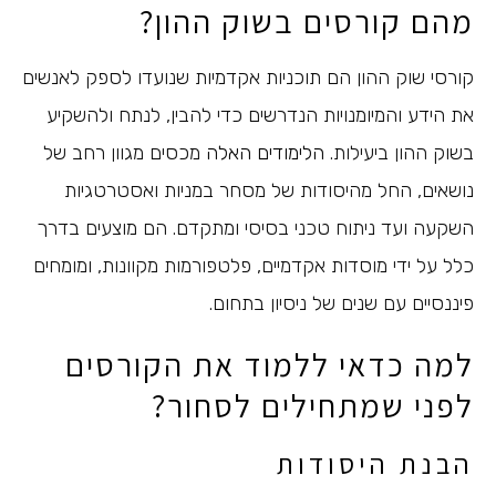
מהם קורסים בשוק ההון?
קורסי שוק ההון הם תוכניות אקדמיות שנועדו לספק לאנשים
את הידע והמיומנויות הנדרשים כדי להבין, לנתח ולהשקיע
בשוק ההון ביעילות.
הלימודים האלה
מכסים מגוון רחב של
נושאים, החל מהיסודות של מסחר במניות ואסטרטגיות
השקעה ועד ניתוח טכני בסיסי ומתקדם. הם מוצעים בדרך
כלל על ידי מוסדות אקדמיים, פלטפורמות מקוונות, ומומחים
פיננסיים עם שנים של ניסיון בתחום.
למה כדאי ללמוד את הקורסים
לפני שמתחילים לסחור?
הבנת היסודות