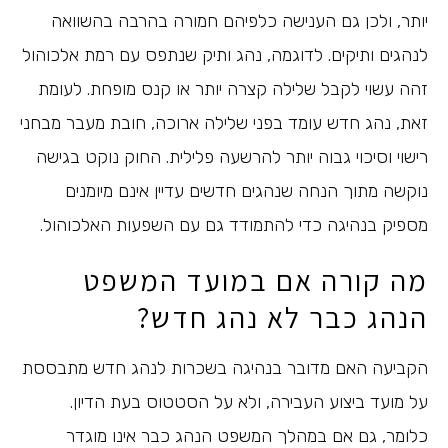
יותר, ולכן גם הענישה כלפיהם חמורה בהרבה בהשוואה
לנהגים ותיקים. לדוגמה, נהג ותיק שנתפס עם רמת אלכוהול
זהה עשוי לקבל שלילה קצרה יותר או קנס מופחת. לעומת
זאת, נהג חדש עומד בפני שלילה ארוכה, חובת מעבר מבחני
רישוי וסיכוי גבוה יותר להרשעה פלילית. החוק נוקט בגישה
נוקשה מתוך הנחה שנהגים חדשים עדיין אינם מיומנים
מספיק בנהיגה כדי להתמודד גם עם השפעות האלכוהול.
מה קורה אם במועד המשפט
הנהג כבר לא נהג חדש?
הקביעה האם מדובר בנהיגה בשכרות לנהג חדש מתבססת
על מועד ביצוע העבירה, ולא על הסטטוס בעת הדיון.
כלומר, גם אם במהלך המשפט הנהג כבר אינו מוגדר