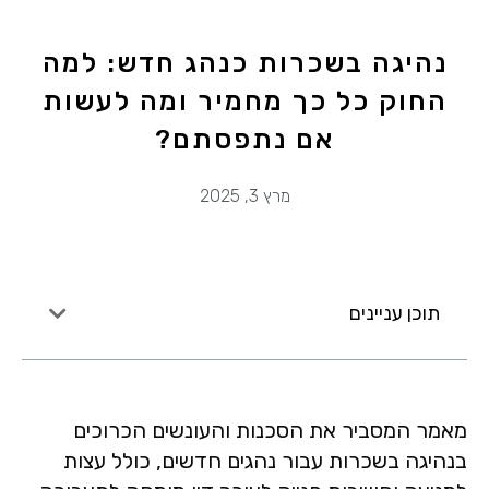
נהיגה בשכרות כנהג חדש: למה
החוק כל כך מחמיר ומה לעשות
אם נתפסתם?
מרץ 3, 2025
תוכן עניינים
מאמר המסביר את הסכנות והעונשים הכרוכים
בנהיגה בשכרות עבור נהגים חדשים, כולל עצות