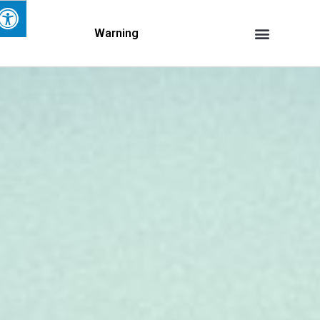
Warning