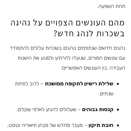
תחת השפעה.
מהם העונשים הצפויים על נהיגה
בשכרות לנהג חדש?
נהגים חדשים שנתפסים נוהגים בשכרות עלולים להתמודד
עם עונשים חמורים, שנועדו להרתיע ולמנוע את הישנות
העבירה. בין העונשים האפשריים:
שלילת רישיון לתקופה ממושכת
– לרוב לפחות
שנתיים.
קנסות גבוהים
– שעלולים להגיע לאלפי שקלים.
חובת תיקון
– מעבר מחדש של מבחן תיאוריה וטסט,