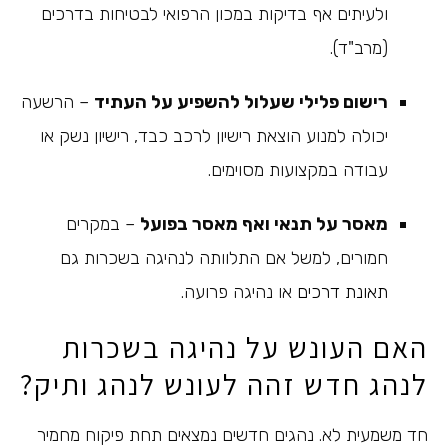
ולעיתים אף בדיקות במכון הרפואי לבטיחות בדרכים
(מרב"ד).
רישום פלילי שעלול להשפיע על העתיד
– הרשעה
יכולה למנוע הוצאת רישיון לרכב כבד, רישיון נשק או
עבודה במקצועות מסוימים.
מאסר על תנאי ואף מאסר בפועל
– במקרים
חמורים, למשל אם התלוותה לנהיגה בשכרות גם
תאונת דרכים
או נהיגה פרועה.
האם העונש על נהיגה בשכרות
לנהג חדש זהה לעונש לנהג ותיק?
חד משמעית לא. נהגים חדשים נמצאים תחת פיקוח מחמיר