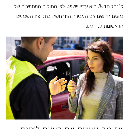
כ"נהג חדש", הוא עדיין יישפט לפי החוקים המחמירים של
נהגים חדשים אם העבירה התרחשה בתקופת השנתיים
הראשונות לנהיגתו.
אז מה עושים אם רוצים לצאת