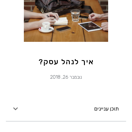
איך לנהל עסק?
נובמבר 26, 2018
תוכן עניינים