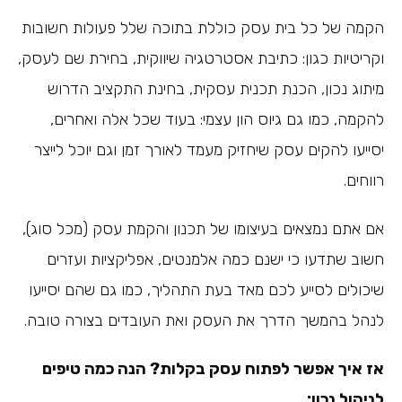
הקמה של כל בית עסק כוללת בתוכה שלל פעולות חשובות
וקריטיות כגון: כתיבת אסטרטגיה שיווקית, בחירת שם לעסק,
מיתוג נכון, הכנת תכנית עסקית, בחינת התקציב הדרוש
להקמה, כמו גם גיוס הון עצמי: בעוד שכל אלה ואחרים,
יסייעו להקים עסק שיחזיק מעמד לאורך זמן וגם יוכל לייצר
רווחים.
אם אתם נמצאים בעיצומו של תכנון והקמת עסק (מכל סוג),
חשוב שתדעו כי ישנם כמה אלמנטים, אפליקציות ועזרים
שיכולים לסייע לכם מאד בעת התהליך, כמו גם שהם יסייעו
לנהל בהמשך הדרך את העסק ואת העובדים בצורה טובה.
אז איך אפשר לפתוח עסק בקלות? הנה כמה טיפים
לניהול נכון: