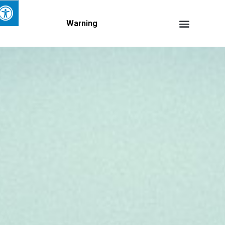
Warning