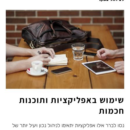
שימוש באפליקציות ותוכנות
חכמות
נסו לברר אילו אפליקציות יתאימו לניהול נכון ויעיל יותר של