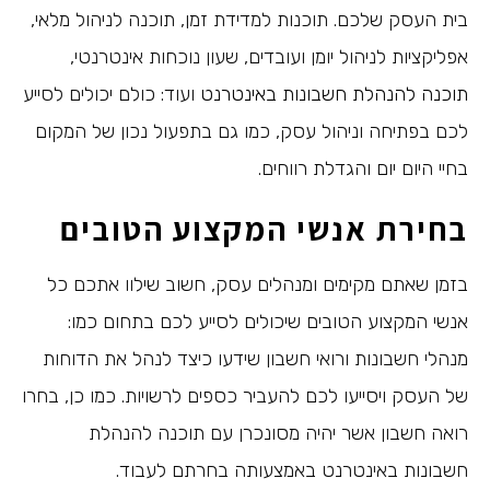
בית העסק שלכם. תוכנות למדידת זמן, תוכנה לניהול מלאי,
אפליקציות לניהול יומן ועובדים, שעון נוכחות אינטרנטי,
תוכנה להנהלת חשבונות באינטרנט
ועוד: כולם יכולים לסייע
לכם בפתיחה וניהול עסק, כמו גם בתפעול נכון של המקום
בחיי היום יום והגדלת רווחים.
בחירת אנשי המקצוע הטובים
בזמן שאתם מקימים ומנהלים עסק, חשוב שילוו אתכם כל
אנשי המקצוע הטובים שיכולים לסייע לכם בתחום כמו:
מנהלי חשבונות ורואי חשבון שידעו כיצד לנהל את הדוחות
של העסק ויסייעו לכם להעביר כספים לרשויות. כמו כן, בחרו
רואה חשבון אשר יהיה מסונכרן עם תוכנה להנהלת
חשבונות באינטרנט באמצעותה בחרתם לעבוד.