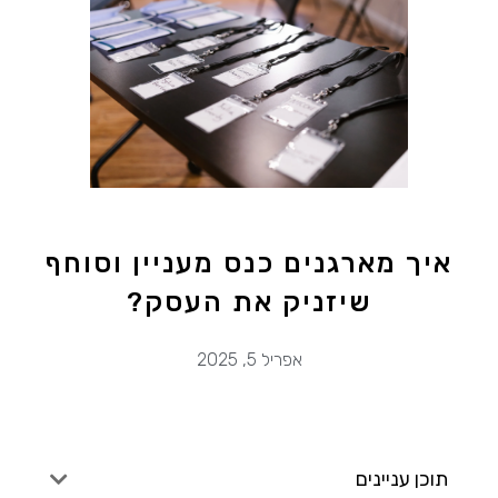
איך מארגנים כנס מעניין וסוחף
שיזניק את העסק?
אפריל 5, 2025
תוכן עניינים