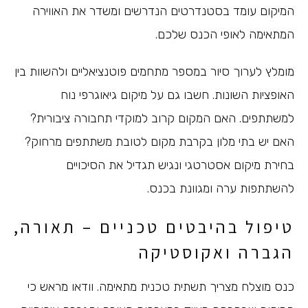
המיקום עומד בסטנדרטים הנדרשים ומשדר את האווירה
המתאימה לאופי הכנס שלכם.
מומלץ לערוך סיור במספר מתחמים פוטנציאליים ולהשוות בין
האופציות השונות. חשבו גם על מיקום גיאוגרפי נוח
למשתתפים. האם המקום קרוב למוקדי תחבורה ציבורית?
האם יש בתי מלון בקרבת מקום לטובת משתתפים מרחוק?
בחירת מיקום אסטרטגי ונגיש תגדיל את הסיכויים
להשתתפות ערה ומגוונת בכנס.
טיפול בהיבטים טכניים – תאורה,
הגברה ואקוסטיקה
כנס מוצלח מצריך תשתית טכנית מתאימה. וודאו מראש כי