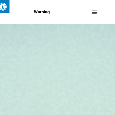
Warning