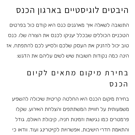
היבטים לוגיסטיים בארגון הכנס
התשובה לשאלה איך מארגנים כנס היא קודם כול בפרטים
הטכניים הכוללים שבכלל יעניקו לכנס את הצורה שלו. כנס
טוב יכול
להזניק את העסק שלכם
ולסייע לכם להתפתח, אז
הינה כמה נקודות חשובות שיש לשים עליהם את הדגש:
בחירת מיקום מתאים לקיום
הכנס
בחירת מיקום הכנס היא החלטה קריטית שיכולה להשפיע
משמעותית על חוויית המשתתפים והצלחת האירוע. שקלו
פרמטרים כמו נגישות וזמינות חניה, קיבולת האולם, גודל
והתאמת חדרי הישיבות, אפשרויות לקייטרינג ועוד. וודאו כי