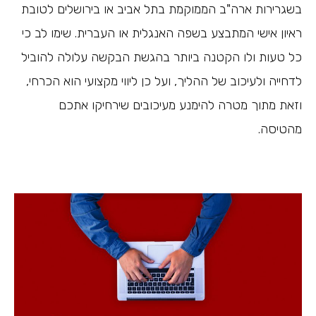
בשגרירות ארה"ב הממוקמת בתל אביב או בירושלים לטובת
ראיון אישי המתבצע בשפה האנגלית או העברית. שימו לב כי
כל טעות ולו הקטנה ביותר בהגשת הבקשה עלולה להוביל
לדחייה ולעיכוב של ההליך, ועל כן ליווי מקצועי הוא הכרחי,
וזאת מתוך מטרה להימנע מעיכובים שירחיקו אתכם
מהטיסה.