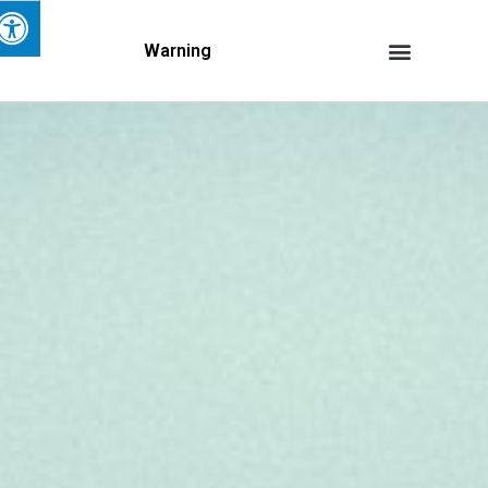
Warning