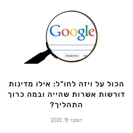
הכול על ויזה לחו"ל: אילו מדינות
דורשות אשרות שהייה ובמה כרוך
התהליך?
דצמבר 15, 2022