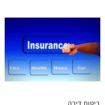
ביטוח דירה