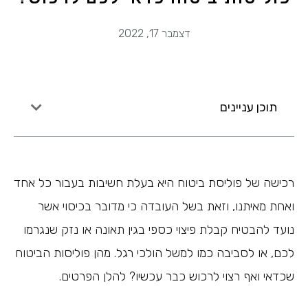
דצמבר 17, 2022
תוכן עניינים
רכישה של פוליסת ביטוח היא בעלת חשיבות בעבור כל אחד
ואחת מאיתנו, וזאת בשל העובדה כי מדובר בכיסוי אשר
נועד להבטיח קבלת פיצוי כספי בגין תאונה או נזק שנגרמו
לכם, או לסביבה כמו למשל הולכי רגל. מהן פוליסות הביטוח
שכדאי ואף רצוי לרכוש כבר עכשיו? להלן הפרטים.