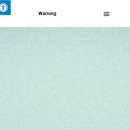
Warning