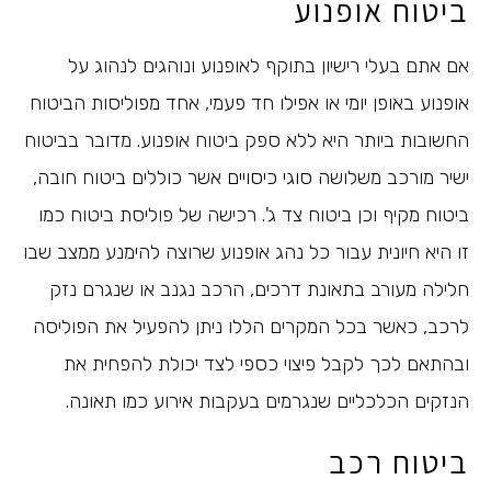
ביטוח אופנוע
אם אתם בעלי רישיון בתוקף לאופנוע ונוהגים לנהוג על
אופנוע באופן יומי או אפילו חד פעמי, אחד מפוליסות הביטוח
החשובות ביותר היא ללא ספק ביטוח אופנוע. מדובר בביטוח
ישיר מורכב משלושה
סוגי כיסויים
אשר כוללים ביטוח חובה,
ביטוח מקיף וכן ביטוח צד ג'. רכישה של פוליסת ביטוח כמו
זו היא חיונית עבור כל נהג אופנוע שרוצה להימנע ממצב שבו
חלילה מעורב בתאונת דרכים, הרכב נגנב או שנגרם נזק
לרכב, כאשר בכל המקרים הללו ניתן להפעיל את הפוליסה
ובהתאם לכך לקבל פיצוי כספי לצד יכולת להפחית את
הנזקים הכלכליים שנגרמים בעקבות אירוע כמו תאונה.
ביטוח רכב