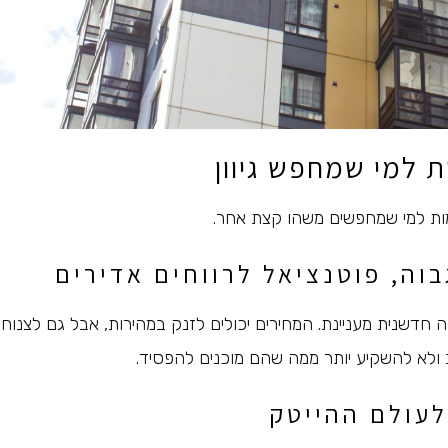
 למי שמחפש גיוון
ת למי שמחפשים משהו קצת אחר.
בוה, פוטנציאל לרווחים אדירים
 חדשנית מעניינת. המחירים יכולים לזנק במהירות, אבל גם לצנוח
ב ולא להשקיע יותר ממה שהם מוכנים להפסיד.
עולם ההייטק