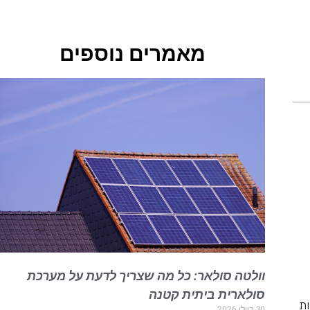
מאמרים נוספים
וולטה סולאר: כל מה שצריך לדעת על מערכת
סולארית ביתית קטנה
ות
30 ביולי 2026