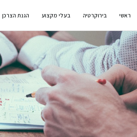
ראשי
בירוקרטיה
בעלי מקצוע
הגנת הצרכן