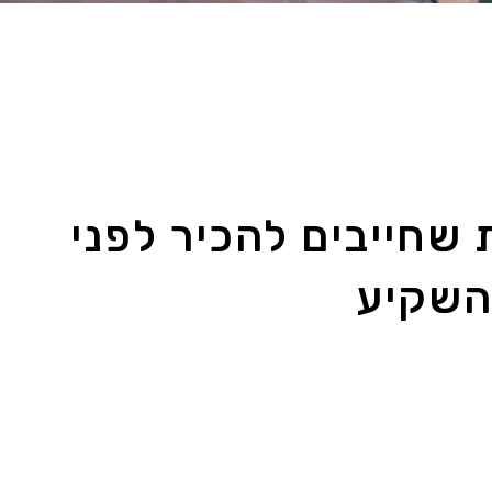
שחייבים להכיר לפני
השקיע