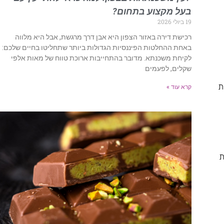
בעל מקצוע בתחום?
19 ביולי 2026
רכישת דירה באזור הצפון היא אבן דרך מרגשת, אבל היא מלווה
באחת ההחלטות הפיננסיות הגדולות ביותר שתחליטו בחיים שלכם:
לקיחת משכנתא. מדובר בהתחייבות ארוכת טווח של מאות אלפי
שקלים, לפעמים
ת
קרא עוד »
ת