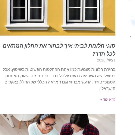
סוגי חלונות לבית: איך לבחור את החלון המתאים
לכל חדר?
1 ביולי 2026
בחירת חלונות נשמעת כמו אחת ההחלטות הפשוטות בשיפוץ, אבל
בפועל היא משפיעה כמעט על כל דבר בבית: כמות האור, האוורור,
הטמפרטורה, הרעש מבחוץ וגם המראה הכללי של החלל. באקלים
הישראלי,
קרא עוד »