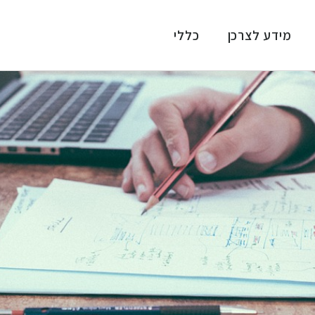
מידע לצרכן
כללי