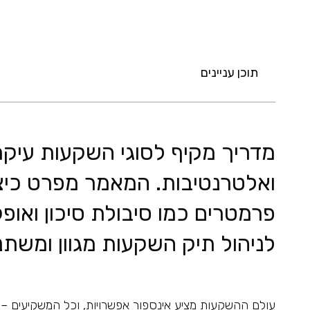
תוכן עניינים
מדריך מקיף לסוגי השקעות עיקריי
ואלטרנטיבות. המאמר מפרט כי
פרמטרים כמו סיבולת סיכון ואו
לניהול תיק השקעות מגוון ומשתנ
עולם ההשקעות מציע אינספור אפשרויות, וכל המשקיעים – 