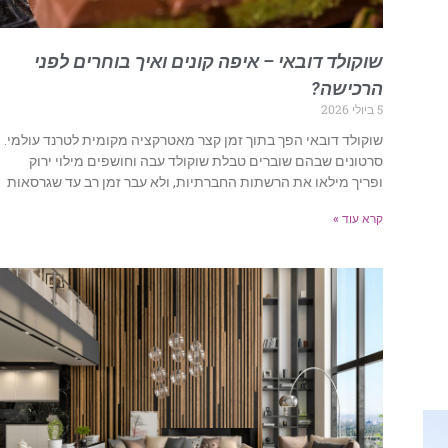
שוקולד דובאי – איפה קונים ואיך בוחרים לפני
הרכישה?
5 ביולי 2026
שוקולד דובאי הפך בתוך זמן קצר מאטרקציה מקומית לטרנד עולמי.
סרטונים שבהם שוברים טבלת שוקולד עבה וחושפים מילוי ירוק
ופריך מילאו את הרשתות החברתיות, ולא עבר זמן רב עד שגרסאות
קרא עוד »