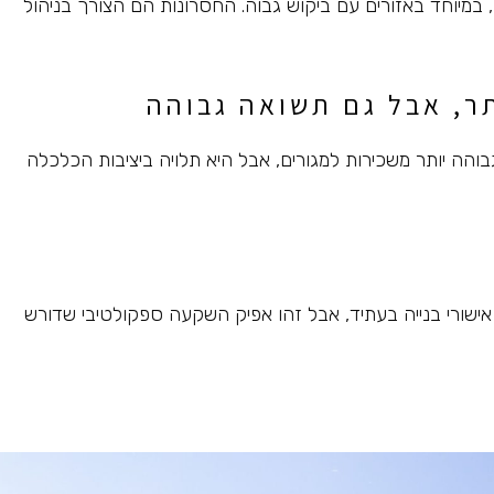
במיוחד באזורים עם ביקוש גבוה. החסרונות הם הצורך בניהול
תר, אבל גם תשואה גבוהה
והה יותר משכירות למגורים, אבל היא תלויה ביציבות הכלכלה
 אישורי בנייה בעתיד, אבל זהו אפיק השקעה ספקולטיבי שדורש