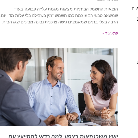
ית
הוצאות החשמל הביתיות מציגות מגמת עלייה קבועה, בעוד
שמשאב טבעי רב עוצמה כמו השמש זמין בשבילנו בלי עלות מדי יום.
הרבה בעלי בתים שמאמצים גישה צרכנית נבונה מבינים שגג הבית
קרא עוד »
יועץ משכנתאות בצפון: למה כדאי להתייעץ עם