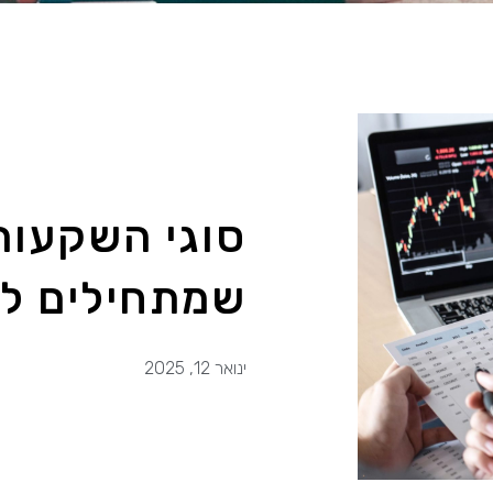
סוגי השקעות 
שמתחילים ל
ינואר 12, 2025