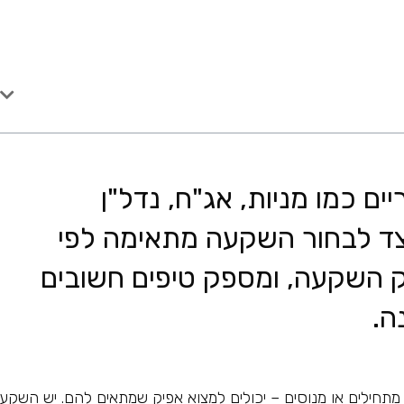
ם כמו מניות, אג"ח, נדל"ן
צד לבחור השקעה מתאימה לפי
פק השקעה, ומספק טיפים חשובים
ה.
מתחילים או מנוסים – יכולים למצוא אפיק שמתאים להם. יש השקע