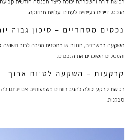
רכישת דירה והשכרתה יכולה לייצר הכנסה חודשית קבועה, 
הנכס, דיירים בעייתיים לעתים ועלויות תחזוקה.
נכסים מסחריים – סיכון גבוה יו
השקעה במשרדים, חנויות או מחסנים מניבה לרוב תשואה גב
והעסקים השוכרים את הנכסים.
קרקעות – השקעה לטווח ארוך
רכישת קרקע יכולה להניב רווחים משמעותיים אם יינתנו לה
סבלנות.