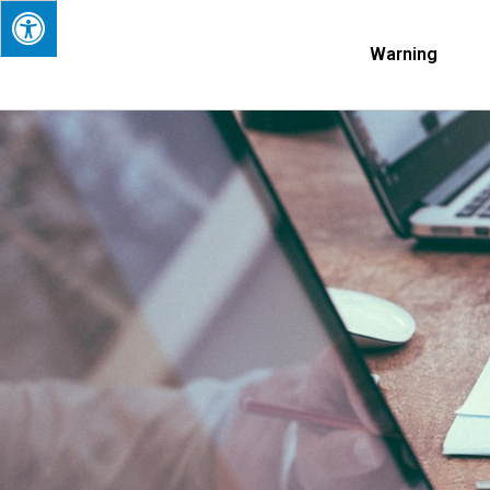
Warning