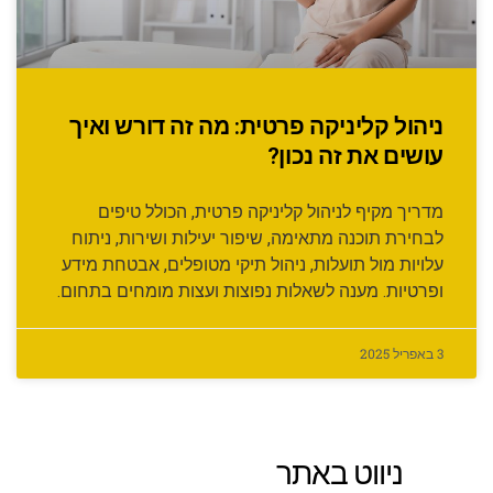
ניהול קליניקה פרטית: מה זה דורש ואיך
עושים את זה נכון?
מדריך מקיף לניהול קליניקה פרטית, הכולל טיפים
לבחירת תוכנה מתאימה, שיפור יעילות ושירות, ניתוח
עלויות מול תועלות, ניהול תיקי מטופלים, אבטחת מידע
ופרטיות. מענה לשאלות נפוצות ועצות מומחים בתחום.
3 באפריל 2025
ניווט באתר