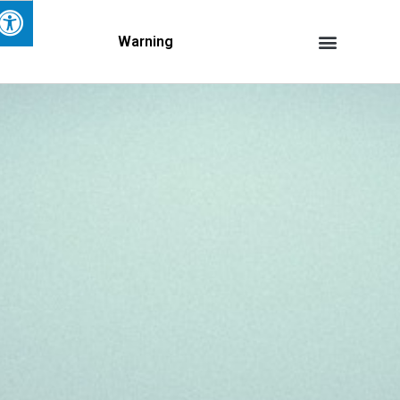
Warning