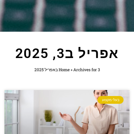
אפריל ב3, 2025
Archives for 3 באפריל 2025
»
Home
בעלי מקצוע