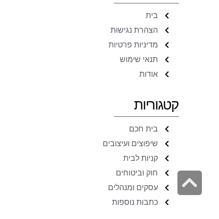
בית
הצהרת נגישות
מדיניות פרטיות
תנאי שימוש
אודות
קטגוריות
בית חכם
שיפוצים ועיצובים
קניות לבית
חוק וביטוחים
גלילה
עסקים ומנהלים
לראש
כתבות נוספות
העמוד