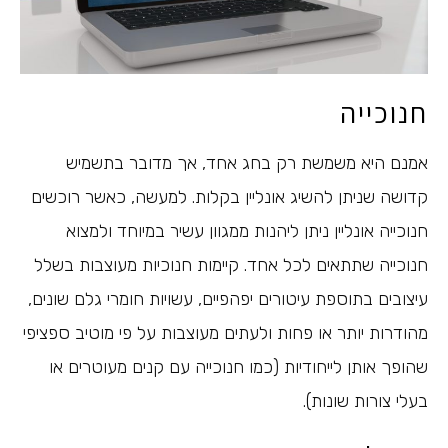
חנוכייה
אמנם היא משמשת רק בחג אחד, אך מדובר בתשמיש
קדושה שניתן להשיג אונליין בקלות. למעשה, כאשר רוכשים
חנוכייה אונליין ניתן ליהנות ממגוון עשיר במיוחד ולמצוא
חנוכייה שתתאים לכל אחד. קיימות חנוכיות מעוצבות בשלל
עיצובים בתוספת עיטורים יפהפיים, עשויות חומרי גלם שונים,
מהודרות יותר או פחות ולעתים מעוצבות על פי מוטיב ספציפי
שהופך אותן לייחודיות (כמו חנוכייה עם קנים מעוטרים או
בעלי צורות שונות).