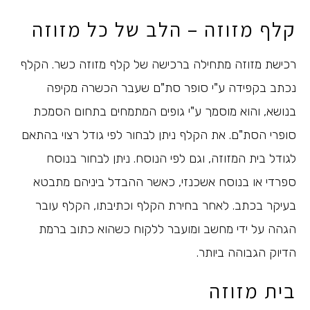
קלף מזוזה – הלב של כל מזוזה
רכישת מזוזה מתחילה ברכישה של קלף מזוזה כשר. הקלף
נכתב בקפידה ע"י סופר סת"ם שעבר הכשרה מקיפה
בנושא, והוא מוסמך ע"י גופים המתמחים בתחום הסמכת
סופרי הסת"ם. את הקלף ניתן לבחור לפי גודל רצוי בהתאם
לגודל בית המזוזה, וגם לפי הנוסח. ניתן לבחור בנוסח
ספרדי או בנוסח אשכנזי, כאשר ההבדל ביניהם מתבטא
בעיקר בכתב. לאחר בחירת הקלף וכתיבתו, הקלף עובר
הגהה על ידי מחשב ומועבר ללקוח כשהוא כתוב ברמת
הדיוק הגבוהה ביותר.
בית מזוזה