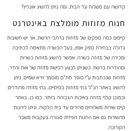
קדושה עם משלוח עד הבית, ומה ניתן להשיג אונליין?
חנות מזוזות מומלצת באינטרנט
קיימים כמה ספקים של מזוזות ברחבי הרשת, אך יש חשיבות
גדולה בבחירת ספק אמין, בעל הכשרה מתאימה לכתיבה
ומכירה של מזוזה כשרה. אפשר להשיג מזוזות כשרות
ומהודרות ברשת. כשניתן לבצע
רכישת מזוזה של אות והדר
,
מזוזות שנכתבות ע"י סופר סת"ם מוסמך וירא שמיים. ניתן
להשיג באתר הנ"ל בתי מזוזות בסיסיים, בתי מזוזה מהודרים
וכמובן קלף מזוזה באיכות הגבוהה ביותר. כמו כן, באתר
קיים שירות משלוחים מהירים עד בית הלקוח, וניתן ליהנות
מהשירות גם אם החנות הפיזית סגורה בעקבות משבר
הקורונה.