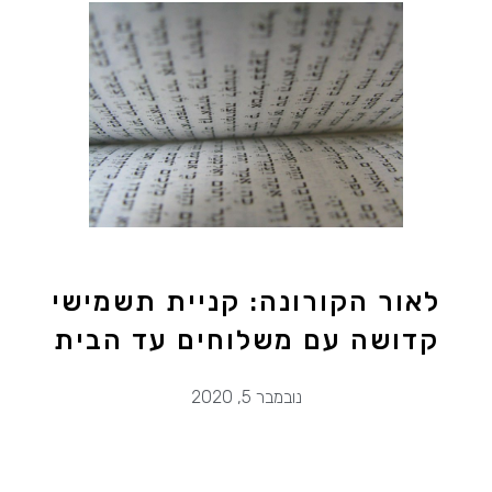
לאור הקורונה: קניית תשמישי
קדושה עם משלוחים עד הבית
נובמבר 5, 2020