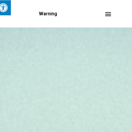
Warning