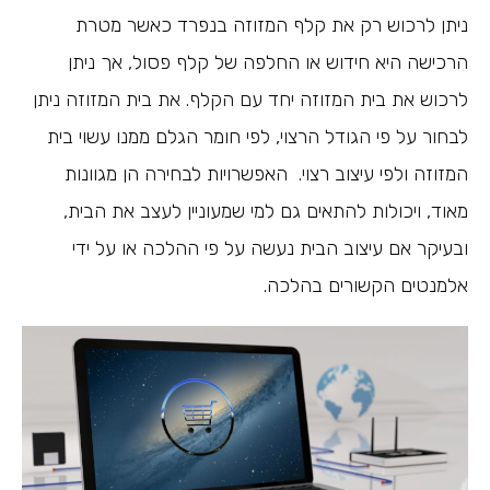
ניתן לרכוש רק את קלף המזוזה בנפרד כאשר מטרת
הרכישה היא חידוש או החלפה של קלף פסול, אך ניתן
לרכוש את בית המזוזה יחד עם הקלף. את בית המזוזה ניתן
לבחור על פי הגודל הרצוי, לפי חומר הגלם ממנו עשוי בית
המזוזה ולפי עיצוב רצוי. האפשרויות לבחירה הן מגוונות
מאוד, ויכולות להתאים גם למי שמעוניין לעצב את הבית,
ובעיקר אם עיצוב הבית נעשה על פי ההלכה או על ידי
אלמנטים הקשורים בהלכה.