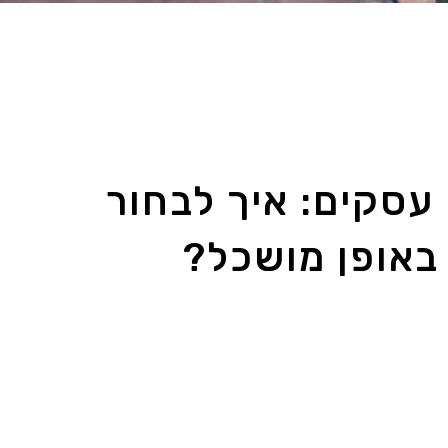
עסקים: איך לבחור
באופן מושכל?