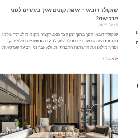
שוקולד דובאי – איפה קונים ואיך בוחרים לפני
הרכישה?
5 ביולי 2026
שוקולד דובאי הפך בתוך זמן קצר מאטרקציה מקומית לטרנד עולמי.
סרטונים שבהם שוברים טבלת שוקולד עבה וחושפים מילוי ירוק
ופריך מילאו את הרשתות החברתיות, ולא עבר זמן רב עד שגרסאות
קרא עוד »