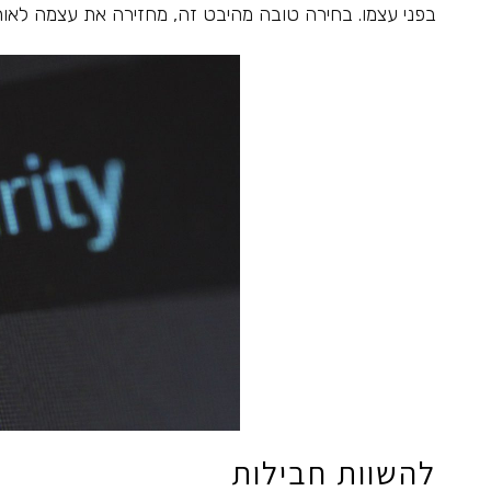
בפני עצמו. בחירה טובה מהיבט זה, מחזירה את עצמה לאורך
להשוות חבילות