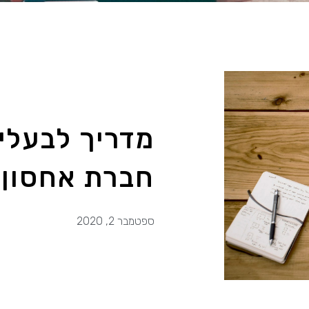
מדריך לבעלי 
חברת אחסון 
ספטמבר 2, 2020