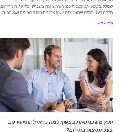
הוצאות החשמל הביתיות מציגות מגמת עלייה קבועה, בעוד
שמשאב טבעי רב עוצמה כמו השמש זמין בשבילנו בלי עלות מדי יום.
הרבה בעלי בתים שמאמצים גישה צרכנית נבונה מבינים שגג הבית
קרא עוד »
יועץ משכנתאות בצפון: למה כדאי להתייעץ עם
בעל מקצוע בתחום?