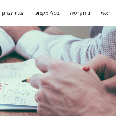
ראשי
בירוקרטיה
בעלי מקצוע
הגנת הצרכן