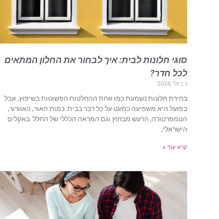
סוגי חלונות לבית: איך לבחור את החלון המתאים
לכל חדר?
1 ביולי 2026
בחירת חלונות נשמעת כמו אחת ההחלטות הפשוטות בשיפוץ, אבל
בפועל היא משפיעה כמעט על כל דבר בבית: כמות האור, האוורור,
הטמפרטורה, הרעש מבחוץ וגם המראה הכללי של החלל. באקלים
הישראלי,
קרא עוד »