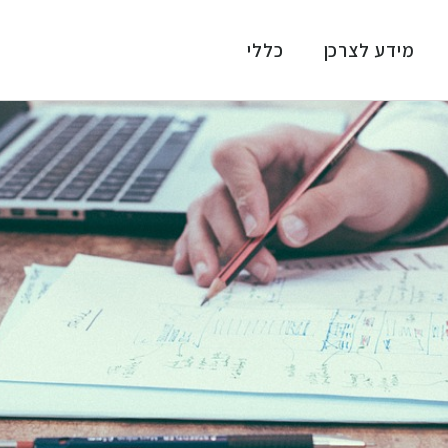
מידע לצרכן
כללי