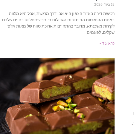
19 ביולי 2026
רכישת דירה באזור הצפון היא אבן דרך מרגשת, אבל היא מלווה
באחת ההחלטות הפיננסיות הגדולות ביותר שתחליטו בחיים שלכם:
לקיחת משכנתא. מדובר בהתחייבות ארוכת טווח של מאות אלפי
שקלים, לפעמים
קרא עוד »
,