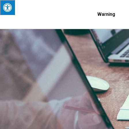
Warning