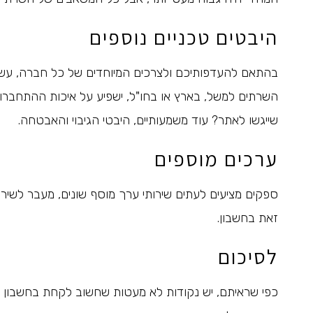
היבטים טכניים נוספים
בהתאם להעדפותיכם ולצרכים המיוחדים של כל חברה, עשויים
השרתים למשל, בארץ או בחו"ל, ישפיע על איכות ההתחברות
שייגשו לאתר? עוד משמעותיים, היבטי הגיבוי והאבטחה.
ערכים מוספים
ספקים מציעים לעתים שירותי ערך מוסף שונים, מעבר לשיר
זאת בחשבון.
לסיכום
כפי שראיתם, יש נקודות לא מעטות שחשוב לקחת בחשבון בב