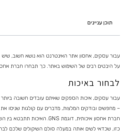
תוכן עניינים
עבור עסקים, אחסון אתר האינטרנט הוא נושא חשוב, שיש
על היבטים רבים של השימוש באתר. כך תבחרו חברת אחסון
לבחור באיכות
עבור עסקים, איכות הספקים שאיתם עובדים חשובה ביותר כ
– מחפשים ובודקים המלצות, מדברים עם קולגות שניסו את 
חברת אחסון איכותית, דוגמת
GNS
. האיכות תתבטא בין ה
כזו, שכדאי לשים אותה במעלה סולם השיקולים שלכם לבחי